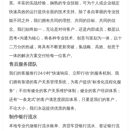
英。丰富的实战经验，娴熟的专业技能，可为个人或企业稳定
快速高效的运行提供全面的技术支持。除了各自掌握的专业技
能不同之外，我们拥有共同的理想、共同的目标、共同的信
念。我们始终如一，无论是对待客户，还是内部成员，都是以
思考+沟通为核心，将各种专业技术、创意与策划为一体，以十
二万分的热诚，将具有不断更新突破，集战略、高效、创意于
一体的解决方案交付给每一位客户。
售后服务团队
我们的客服推行24小时“快速响应、立即行动“的服务机制。我
们拥有靠谱的客户关系管理系统，为客户提供“标准化流程化服
务”；不但有健全的客户关系维护体制；健全的客户培训体系；
还有“一条龙式”的客户满意度跟踪体系，只要是我们的客户，
不论大小，我们永远提供优质的服务。
制作银行流水
本地专业代做银行流水账单、房贷车贷银行流水、签证银行流