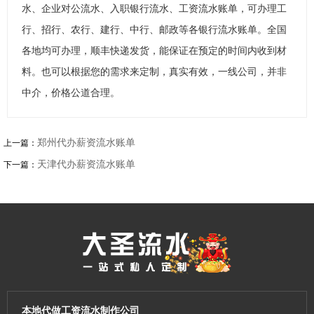
水、企业对公流水、入职银行流水、工资流水账单，可办理工
行、招行、农行、建行、中行、邮政等各银行流水账单。全国
各地均可办理，顺丰快递发货，能保证在预定的时间内收到材
料。也可以根据您的需求来定制，真实有效，一线公司，并非
中介，价格公道合理。
郑州代办薪资流水账单
上一篇：
天津代办薪资流水账单
下一篇：
本地代做工资流水制作公司