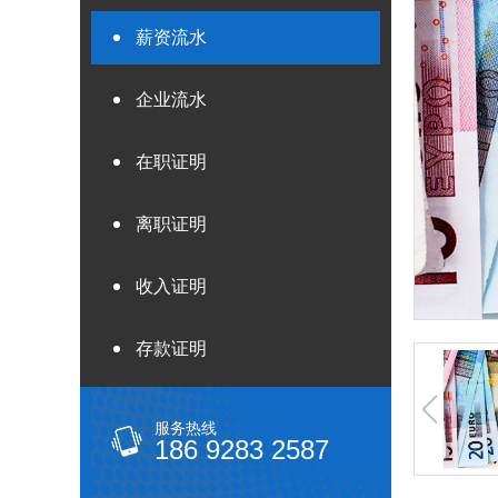
薪资流水
企业流水
在职证明
离职证明
收入证明
存款证明
服务热线
186 9283 2587