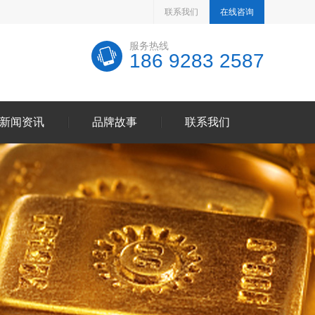
联系我们
在线咨询
服务热线
186 9283 2587
新闻资讯
品牌故事
联系我们