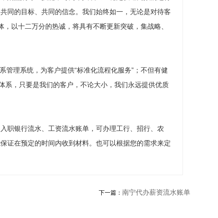
、共同的目标、共同的信念。我们始终如一，无论是对待客
体，以十二万分的热诚，将具有不断更新突破，集战略、
关系管理系统，为客户提供“标准化流程化服务”；不但有健
踪体系，只要是我们的客户，不论大小，我们永远提供优质
、入职银行流水、工资流水账单，可办理工行、招行、农
能保证在预定的时间内收到材料。也可以根据您的需求来定
南宁代办薪资流水账单
下一篇：