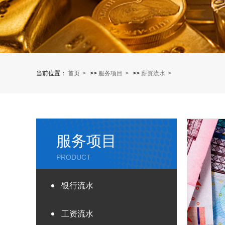
当前位置：
首页
>>
服务项目
>>
薪资流水
服务项目
PRODUCT
银行流水
工资流水