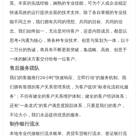
英。丰富的实战经验，娴熟的专业技能，可为个人或企业稳定
快速高效的运行提供全面的技术支持。除了各自掌握的专业技
能不同之外，我们拥有共同的理想、共同的目标、共同的信
念。我们始终如一，无论是对待客户，还是内部成员，都是以
思考+沟通为核心，将各种专业技术、创意与策划为一体，以十
二万分的热诚，将具有不断更新突破，集战略、高效、创意于
一体的解决方案交付给每一位客户。
售后服务团队
我们的客服推行24小时“快速响应、立即行动“的服务机制。我
们拥有靠谱的客户关系管理系统，为客户提供“标准化流程化服
务”；不但有健全的客户关系维护体制；健全的客户培训体系；
还有“一条龙式”的客户满意度跟踪体系，只要是我们的客户，
不论大小，我们永远提供优质的服务。
制作银行流水
本地专业代做银行流水账单、房贷车贷银行流水、签证银行流