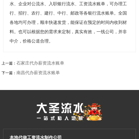
水、企业对公流水、入职银行流水、工资流水账单，可办理工
行、招行、农行、建行、中行、邮政等各银行流水账单。全国
各地均可办理，顺丰快递发货，能保证在预定的时间内收到材
料。也可以根据您的需求来定制，真实有效，一线公司，并非
中介，价格公道合理。
石家庄代办薪资流水账单
上一篇：
南昌代办薪资流水账单
下一篇：
本地代做工资流水制作公司