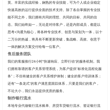
英。丰富的实战经验，娴熟的专业技能，可为个人或企业稳定
快速高效的运行提供全面的技术支持。除了各自掌握的专业技
能不同之外，我们拥有共同的理想、共同的目标、共同的信
念。我们始终如一，无论是对待客户，还是内部成员，都是以
思考+沟通为核心，将各种专业技术、创意与策划为一体，以十
二万分的热诚，将具有不断更新突破，集战略、高效、创意于
一体的解决方案交付给每一位客户。
售后服务团队
我们的客服推行24小时“快速响应、立即行动“的服务机制。我
们拥有靠谱的客户关系管理系统，为客户提供“标准化流程化服
务”；不但有健全的客户关系维护体制；健全的客户培训体系；
还有“一条龙式”的客户满意度跟踪体系，只要是我们的客户，
不论大小，我们永远提供优质的服务。
制作银行流水
本地专业代做银行流水账单、房贷车贷银行流水、签证银行流