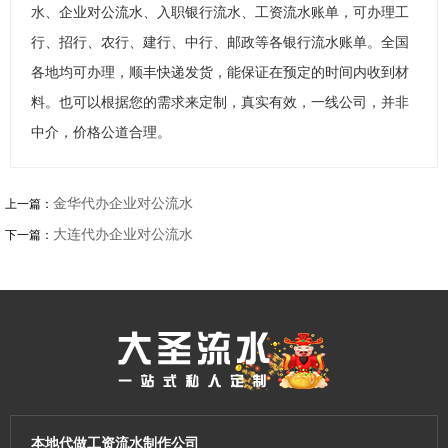
水、企业对公流水、入职银行流水、工资流水账单，可办理工
行、招行、农行、建行、中行、邮政等各银行流水账单。全国
各地均可办理，顺丰快递发货，能保证在预定的时间内收到材
料。也可以根据您的需求来定制，真实有效，一线公司，并非
中介，价格公道合理。
金华代办企业对公流水
上一篇：
大连代办企业对公流水
下一篇：
本地代做工资流水制作公司