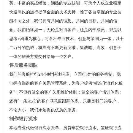
英。丰富的实战经验，娴熟的专业技能，可为个人或企业稳定
快速高效的运行提供全面的技术支持。除了各自掌握的专业技
能不同之外，我们拥有共同的理想、共同的目标、共同的信
念。我们始终如一，无论是对待客户，还是内部成员，都是以
思考+沟通为核心，将各种专业技术、创意与策划为一体，以十
二万分的热诚，将具有不断更新突破，集战略、高效、创意于
一体的解决方案交付给每一位客户。
售后服务团队
我们的客服推行24小时“快速响应、立即行动“的服务机制。我
们拥有靠谱的客户关系管理系统，为客户提供“标准化流程化服
务”；不但有健全的客户关系维护体制；健全的客户培训体系；
还有“一条龙式”的客户满意度跟踪体系，只要是我们的客户，
不论大小，我们永远提供优质的服务。
制作银行流水
本地专业代做银行流水账单、房贷车贷银行流水、签证银行流