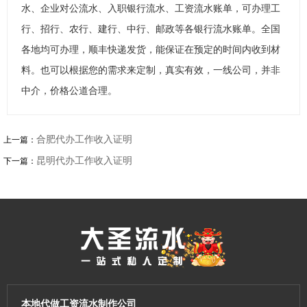
水、企业对公流水、入职银行流水、工资流水账单，可办理工
行、招行、农行、建行、中行、邮政等各银行流水账单。全国
各地均可办理，顺丰快递发货，能保证在预定的时间内收到材
料。也可以根据您的需求来定制，真实有效，一线公司，并非
中介，价格公道合理。
合肥代办工作收入证明
上一篇：
昆明代办工作收入证明
下一篇：
本地代做工资流水制作公司