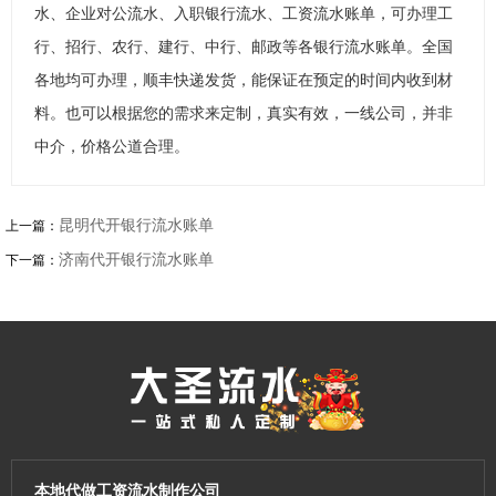
水、企业对公流水、入职银行流水、工资流水账单，可办理工
行、招行、农行、建行、中行、邮政等各银行流水账单。全国
各地均可办理，顺丰快递发货，能保证在预定的时间内收到材
料。也可以根据您的需求来定制，真实有效，一线公司，并非
中介，价格公道合理。
昆明代开银行流水账单
上一篇：
济南代开银行流水账单
下一篇：
本地代做工资流水制作公司