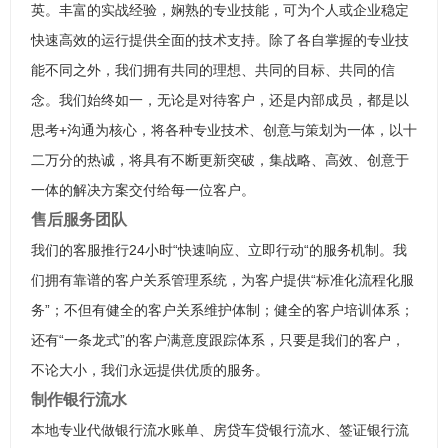
英。丰富的实战经验，娴熟的专业技能，可为个人或企业稳定
快速高效的运行提供全面的技术支持。除了各自掌握的专业技
能不同之外，我们拥有共同的理想、共同的目标、共同的信
念。我们始终如一，无论是对待客户，还是内部成员，都是以
思考+沟通为核心，将各种专业技术、创意与策划为一体，以十
二万分的热诚，将具有不断更新突破，集战略、高效、创意于
一体的解决方案交付给每一位客户。
售后服务团队
我们的客服推行24小时“快速响应、立即行动“的服务机制。我
们拥有靠谱的客户关系管理系统，为客户提供“标准化流程化服
务”；不但有健全的客户关系维护体制；健全的客户培训体系；
还有“一条龙式”的客户满意度跟踪体系，只要是我们的客户，
不论大小，我们永远提供优质的服务。
制作银行流水
本地专业代做银行流水账单、房贷车贷银行流水、签证银行流