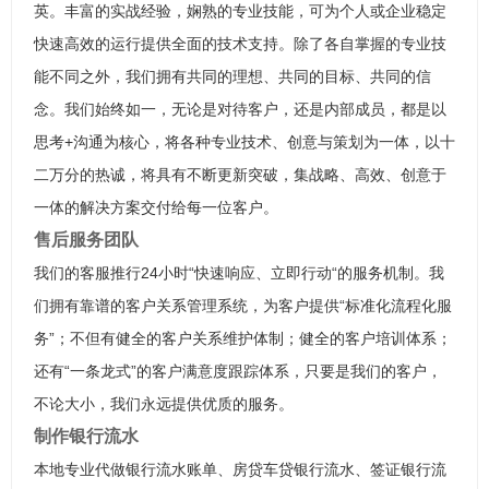
英。丰富的实战经验，娴熟的专业技能，可为个人或企业稳定
快速高效的运行提供全面的技术支持。除了各自掌握的专业技
能不同之外，我们拥有共同的理想、共同的目标、共同的信
念。我们始终如一，无论是对待客户，还是内部成员，都是以
思考+沟通为核心，将各种专业技术、创意与策划为一体，以十
二万分的热诚，将具有不断更新突破，集战略、高效、创意于
一体的解决方案交付给每一位客户。
售后服务团队
我们的客服推行24小时“快速响应、立即行动“的服务机制。我
们拥有靠谱的客户关系管理系统，为客户提供“标准化流程化服
务”；不但有健全的客户关系维护体制；健全的客户培训体系；
还有“一条龙式”的客户满意度跟踪体系，只要是我们的客户，
不论大小，我们永远提供优质的服务。
制作银行流水
本地专业代做银行流水账单、房贷车贷银行流水、签证银行流