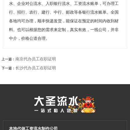
水、企业对公流水、入职银行流水、工资流水账单，可办理工
行、招行、农行、建行、中行、邮政等各银行流水账单。全国
各地均可办理，顺丰快递发货，能保证在预定的时间内收到材
料。也可以根据您的需求来定制，真实有效，一线公司，并非
中介，价格公道合理。
南京代办员工在职证明
上一篇：
长沙代办员工在职证明
下一篇：
本地代做工资流水制作公司