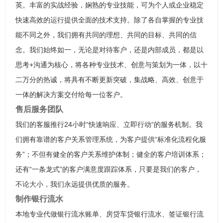
英。丰富的实战经验，娴熟的专业技能，可为个人或企业稳定
快速高效的运行提供全面的技术支持。除了各自掌握的专业技
能不同之外，我们拥有共同的理想、共同的目标、共同的信
念。我们始终如一，无论是对待客户，还是内部成员，都是以
思考+沟通为核心，将各种专业技术、创意与策划为一体，以十
二万分的热诚，将具有不断更新突破，集战略、高效、创意于
一体的解决方案交付给每一位客户。
售后服务团队
我们的客服推行24小时“快速响应、立即行动“的服务机制。我
们拥有靠谱的客户关系管理系统，为客户提供“标准化流程化服
务”；不但有健全的客户关系维护体制；健全的客户培训体系；
还有“一条龙式”的客户满意度跟踪体系，只要是我们的客户，
不论大小，我们永远提供优质的服务。
制作银行流水
本地专业代做银行流水账单、房贷车贷银行流水、签证银行流