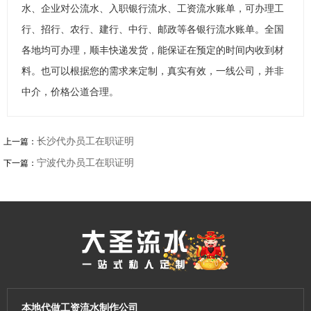
水、企业对公流水、入职银行流水、工资流水账单，可办理工
行、招行、农行、建行、中行、邮政等各银行流水账单。全国
各地均可办理，顺丰快递发货，能保证在预定的时间内收到材
料。也可以根据您的需求来定制，真实有效，一线公司，并非
中介，价格公道合理。
长沙代办员工在职证明
上一篇：
宁波代办员工在职证明
下一篇：
本地代做工资流水制作公司