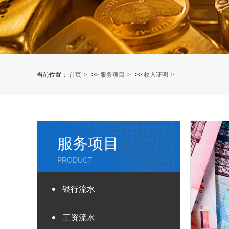
当前位置：
首页
>>
服务项目
>>
收入证明
服务项目
PRODUCT
银行流水
工资流水