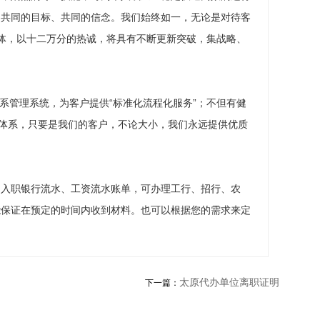
、共同的目标、共同的信念。我们始终如一，无论是对待客
体，以十二万分的热诚，将具有不断更新突破，集战略、
关系管理系统，为客户提供“标准化流程化服务”；不但有健
踪体系，只要是我们的客户，不论大小，我们永远提供优质
、入职银行流水、工资流水账单，可办理工行、招行、农
能保证在预定的时间内收到材料。也可以根据您的需求来定
太原代办单位离职证明
下一篇：