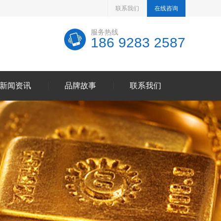
联系我们
在线咨询
服务热线
186 9283 2587
新闻资讯
品牌故事
联系我们