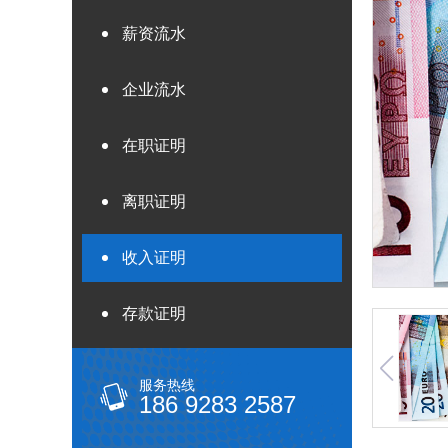
薪资流水
企业流水
在职证明
离职证明
收入证明
存款证明
服务热线
186 9283 2587