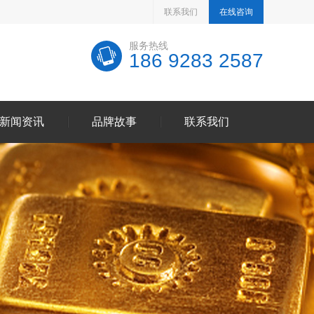
联系我们
在线咨询
服务热线
186 9283 2587
新闻资讯
品牌故事
联系我们