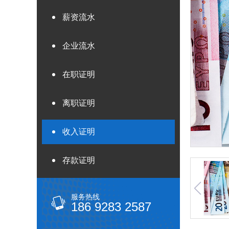
薪资流水
企业流水
在职证明
离职证明
收入证明
存款证明
服务热线
186 9283 2587