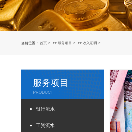
当前位置：
首页
>>
服务项目
>>
收入证明
服务项目
PRODUCT
银行流水
工资流水