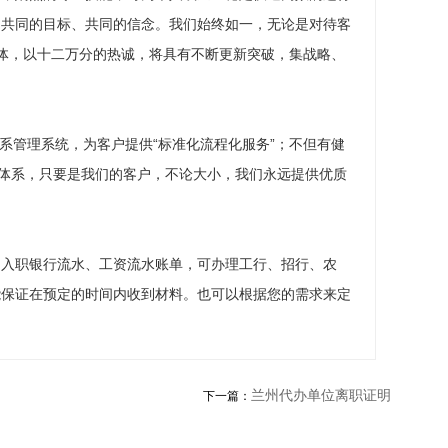
、共同的目标、共同的信念。我们始终如一，无论是对待客
体，以十二万分的热诚，将具有不断更新突破，集战略、
关系管理系统，为客户提供“标准化流程化服务”；不但有健
踪体系，只要是我们的客户，不论大小，我们永远提供优质
、入职银行流水、工资流水账单，可办理工行、招行、农
能保证在预定的时间内收到材料。也可以根据您的需求来定
兰州代办单位离职证明
下一篇：