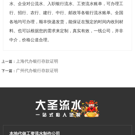
水、企业对公流水、入职银行流水、工资流水账单，可办理工
行、招行、农行、建行、中行、邮政等各银行流水账单。全国
各地均可办理，顺丰快递发货，能保证在预定的时间内收到材
料。也可以根据您的需求来定制，真实有效，一线公司，并非
中介，价格公道合理。
上海代办银行存款证明
上一篇：
广州代办银行存款证明
下一篇：
本地代做工资流水制作公司