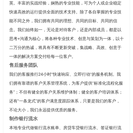
英。丰富的实战经验，娴熟的专业技能，可为个人或企业稳定
快速高效的运行提供全面的技术支持。除了各自掌握的专业技
能不同之外，我们拥有共同的理想、共同的目标、共同的信
念。我们始终如一，无论是对待客户，还是内部成员，都是以
思考+沟通为核心，将各种专业技术、创意与策划为一体，以十
二万分的热诚，将具有不断更新突破，集战略、高效、创意于
一体的解决方案交付给每一位客户。
售后服务团队
我们的客服推行24小时“快速响应、立即行动“的服务机制。我
们拥有靠谱的客户关系管理系统，为客户提供“标准化流程化服
务”；不但有健全的客户关系维护体制；健全的客户培训体系；
还有“一条龙式”的客户满意度跟踪体系，只要是我们的客户，
不论大小，我们永远提供优质的服务。
制作银行流水
本地专业代做银行流水账单、房贷车贷银行流水、签证银行流