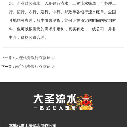
水、企业对公流水、入职银行流水、工资流水账单，可办理工
行、招行、农行、建行、中行、邮政等各银行流水账单。全国
各地均可办理，顺丰快递发货，能保证在预定的时间内收到材
料。也可以根据您的需求来定制，真实有效，一线公司，并非
中介，价格公道合理。
大连代办银行存款证明
上一篇：
南宁代办银行存款证明
下一篇：
本地代做工资流水制作公司