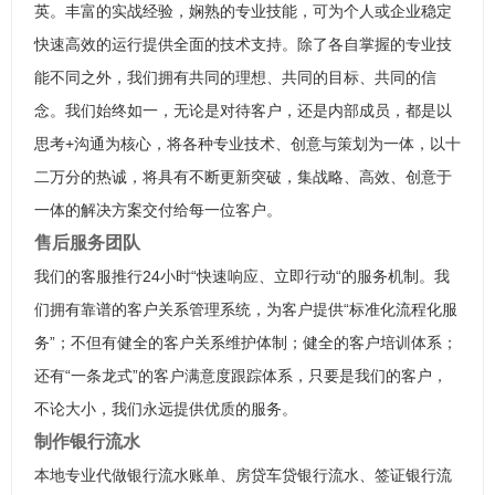
英。丰富的实战经验，娴熟的专业技能，可为个人或企业稳定
快速高效的运行提供全面的技术支持。除了各自掌握的专业技
能不同之外，我们拥有共同的理想、共同的目标、共同的信
念。我们始终如一，无论是对待客户，还是内部成员，都是以
思考+沟通为核心，将各种专业技术、创意与策划为一体，以十
二万分的热诚，将具有不断更新突破，集战略、高效、创意于
一体的解决方案交付给每一位客户。
售后服务团队
我们的客服推行24小时“快速响应、立即行动“的服务机制。我
们拥有靠谱的客户关系管理系统，为客户提供“标准化流程化服
务”；不但有健全的客户关系维护体制；健全的客户培训体系；
还有“一条龙式”的客户满意度跟踪体系，只要是我们的客户，
不论大小，我们永远提供优质的服务。
制作银行流水
本地专业代做银行流水账单、房贷车贷银行流水、签证银行流