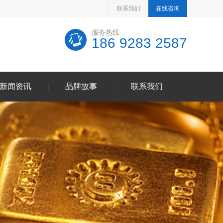
联系我们
在线咨询
服务热线
186 9283 2587
新闻资讯
品牌故事
联系我们