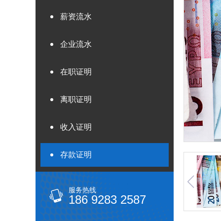
薪资流水
企业流水
在职证明
离职证明
收入证明
存款证明
服务热线
186 9283 2587