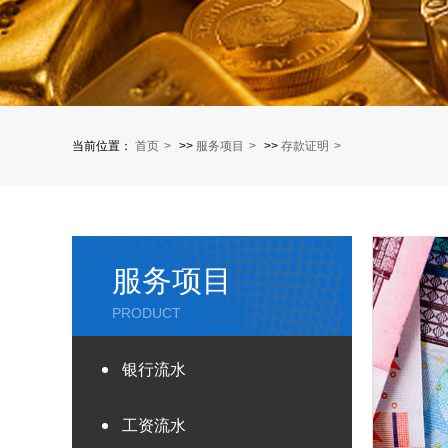
当前位置：
首页
>>
服务项目
>>
存款证明
服务项目
PRODUCT
银行流水
工资流水