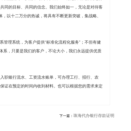
、共同的目标、共同的信念。我们始终如一，无论是对待客
体，以十二万分的热诚，将具有不断更新突破，集战略、
关系管理系统，为客户提供“标准化流程化服务”；不但有健
踪体系，只要是我们的客户，不论大小，我们永远提供优质
、入职银行流水、工资流水账单，可办理工行、招行、农
能保证在预定的时间内收到材料。也可以根据您的需求来定
珠海代办银行存款证明
下一篇：