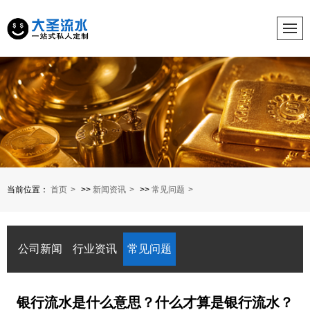
当前位置：
首页
>>
新闻资讯
>>
常见问题
公司新闻
行业资讯
常见问题
银行流水是什么意思？什么才算是银行流水？