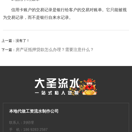
信用卡账户的交易记录是银行给客户的交易对账单。它只能被视
为交易记录，而不是银行自来水记录。
上一篇：没有了！
房产证抵押贷款怎么办理？需要注意什么？
下一篇：
本地代做工资流水制作公司
联系人：刘经理
手 机：186 9283 2587