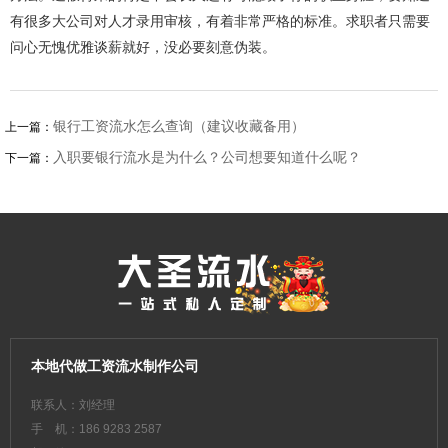
有很多大公司对人才录用审核，有着非常严格的标准。求职者只需要
问心无愧优雅谈薪就好，没必要刻意伪装。
银行工资流水怎么查询（建议收藏备用）
上一篇：
入职要银行流水是为什么？公司想要知道什么呢？
下一篇：
本地代做工资流水制作公司
联系人：刘经理
手 机：186 9283 2587