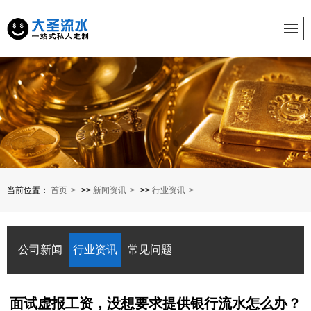
当前位置：
首页
>>
新闻资讯
>>
行业资讯
公司新闻
行业资讯
常见问题
面试虚报工资，没想要求提供银行流水怎么办？