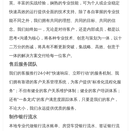
英。丰富的实战经验，娴熟的专业技能，可为个人或企业稳定
快速高效的运行提供全面的技术支持。除了各自掌握的专业技
能不同之外，我们拥有共同的理想、共同的目标、共同的信
念。我们始终如一，无论是对待客户，还是内部成员，都是以
思考+沟通为核心，将各种专业技术、创意与策划为一体，以十
二万分的热诚，将具有不断更新突破，集战略、高效、创意于
一体的解决方案交付给每一位客户。
售后服务团队
我们的客服推行24小时“快速响应、立即行动“的服务机制。我
们拥有靠谱的客户关系管理系统，为客户提供“标准化流程化服
务”；不但有健全的客户关系维护体制；健全的客户培训体系；
还有“一条龙式”的客户满意度跟踪体系，只要是我们的客户，
不论大小，我们永远提供优质的服务。
制作银行流水
本地专业代做银行流水账单、房贷车贷银行流水、签证银行流