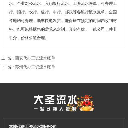
水、企业对公流水、入职银行流水、工资流水账单，可办理工
行、招行、农行、建行、中行、邮政等各银行流水账单。全国
各地均可办理，顺丰快递发货，能保证在预定的时间内收到材
料。也可以根据您的需求来定制，真实有效，一线公司，并非
中介，价格公道合理。
西安代办工资流水账单
上一篇：
苏州代办工资流水账单
下一篇：
本地代做工资流水制作公司