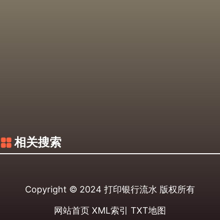
相关搜索
Copyright © 2024
打印银行流水
版权所有
网站首页
XML索引
TXT地图