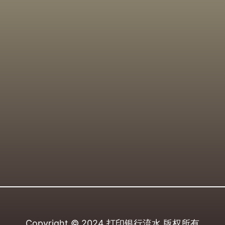
Copyright © 2024
打印银行流水
版权所有