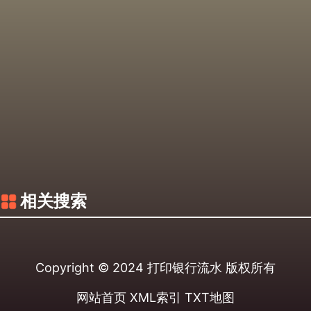
相关搜索
Copyright © 2024
打印银行流水
版权所有
网站首页
XML索引
TXT地图