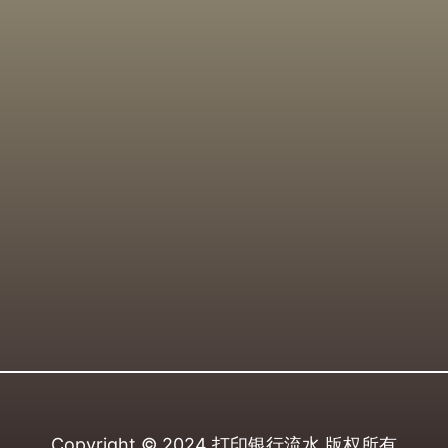
Copyright © 2024
打印银行流水
版权所有