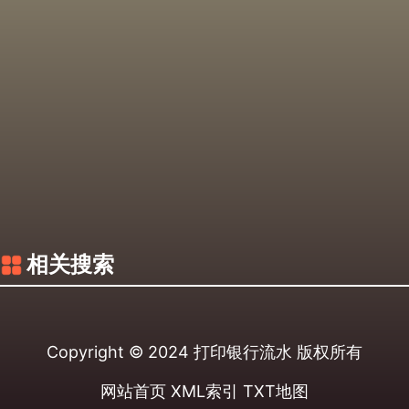
相关搜索
Copyright © 2024
打印银行流水
版权所有
网站首页
XML索引
TXT地图