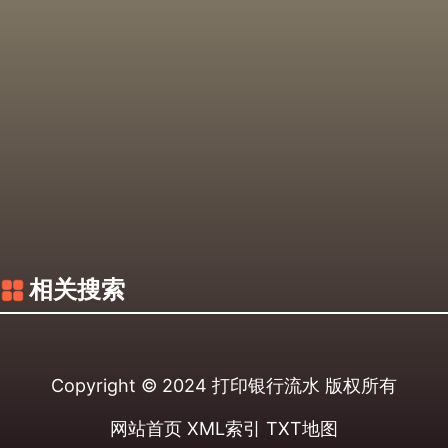
相关搜索
Copyright © 2024
打印银行流水
版权所有
网站首页
XML索引
TXT地图