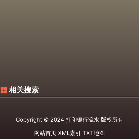
相关搜索
Copyright © 2024
打印银行流水
版权所有
网站首页
XML索引
TXT地图