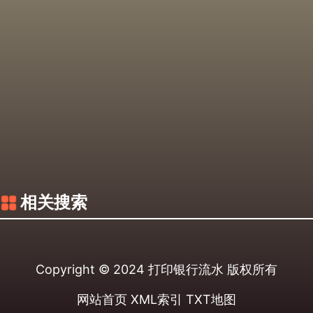
相关搜索
Copyright © 2024
打印银行流水
版权所有
网站首页
XML索引
TXT地图