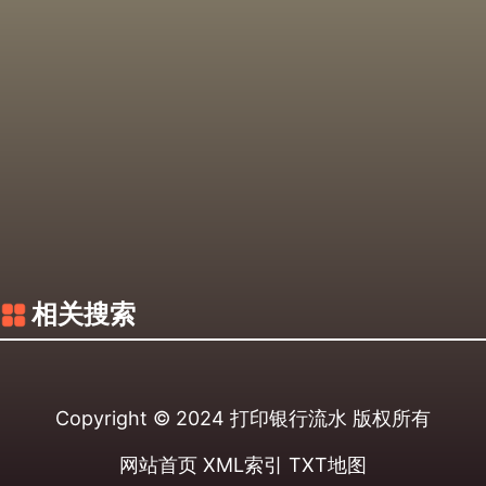
相关搜索
Copyright © 2024
打印银行流水
版权所有
网站首页
XML索引
TXT地图