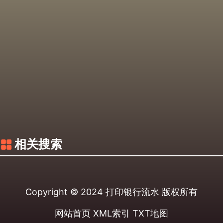
相关搜索
Copyright © 2024
打印银行流水
版权所有
网站首页
XML索引
TXT地图