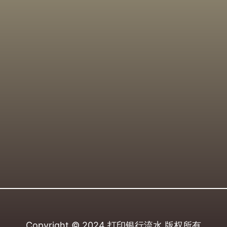
Copyright © 2024
打印银行流水
版权所有