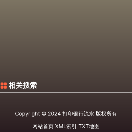
相关搜索
Copyright © 2024
打印银行流水
版权所有
网站首页
XML索引
TXT地图