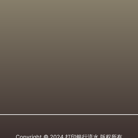
Copyright © 2024
打印银行流水
版权所有