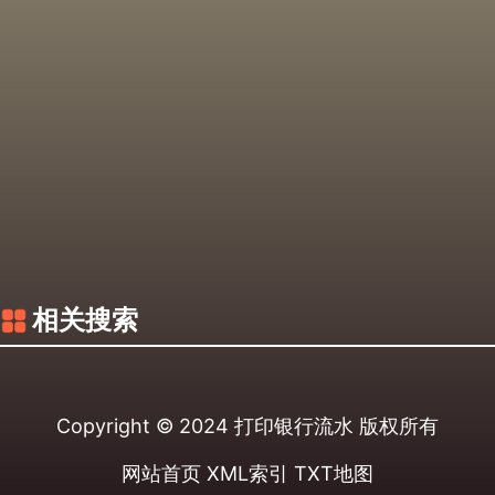
相关搜索
Copyright © 2024
打印银行流水
版权所有
网站首页
XML索引
TXT地图