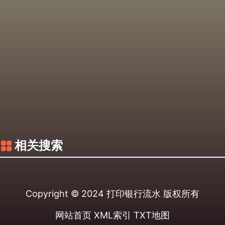
相关搜索
Copyright © 2024
打印银行流水
版权所有
网站首页
XML索引
TXT地图