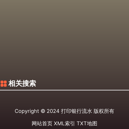
相关搜索
Copyright © 2024
打印银行流水
版权所有
网站首页
XML索引
TXT地图