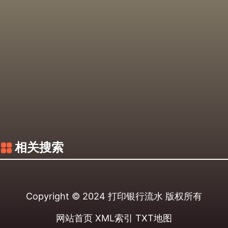
相关搜索
Copyright © 2024
打印银行流水
版权所有
网站首页
XML索引
TXT地图