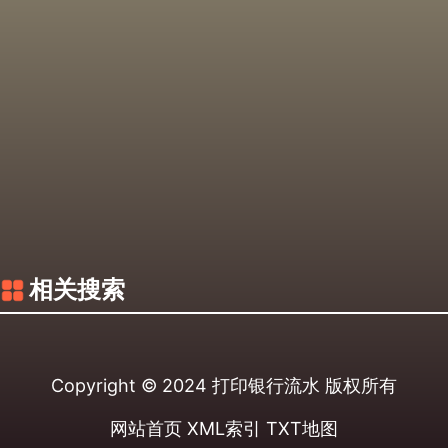
相关搜索
Copyright © 2024
打印银行流水
版权所有
网站首页
XML索引
TXT地图