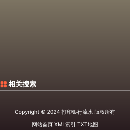
相关搜索
Copyright © 2024
打印银行流水
版权所有
网站首页
XML索引
TXT地图