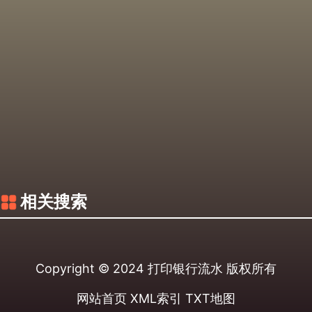
相关搜索
Copyright © 2024
打印银行流水
版权所有
网站首页
XML索引
TXT地图