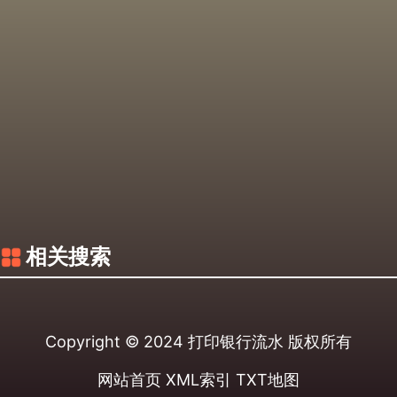
相关搜索
Copyright © 2024
打印银行流水
版权所有
网站首页
XML索引
TXT地图