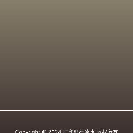
Copyright © 2024
打印银行流水
版权所有