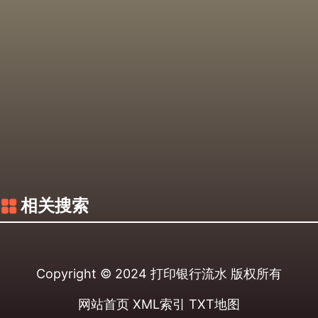
相关搜索
Copyright © 2024
打印银行流水
版权所有
网站首页
XML索引
TXT地图