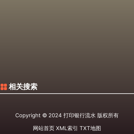
相关搜索
Copyright © 2024
打印银行流水
版权所有
网站首页
XML索引
TXT地图