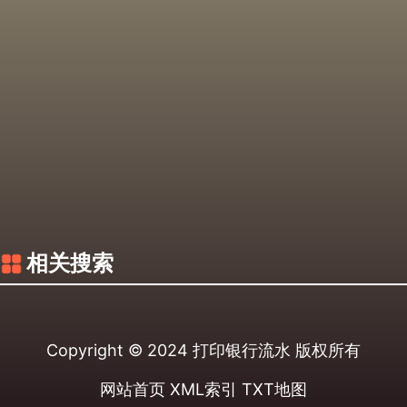
相关搜索
Copyright © 2024
打印银行流水
版权所有
网站首页
XML索引
TXT地图