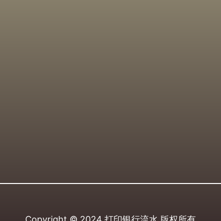
Copyright © 2024
打印银行流水
版权所有