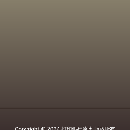
Copyright © 2024
打印银行流水
版权所有