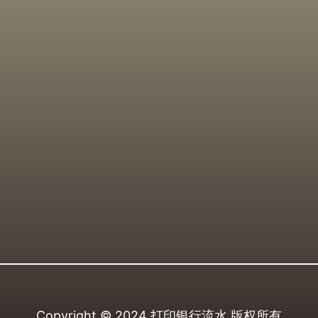
Copyright © 2024
打印银行流水
版权所有