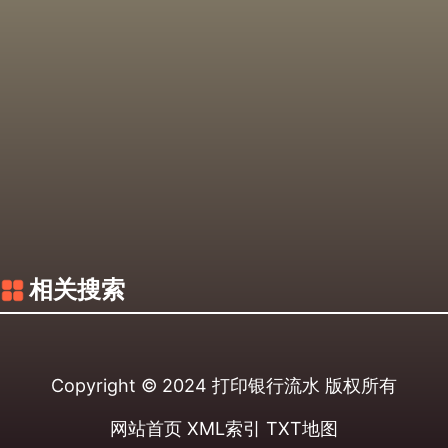
相关搜索
Copyright © 2024
打印银行流水
版权所有
网站首页
XML索引
TXT地图