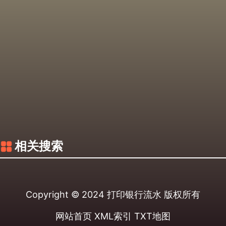
相关搜索
Copyright © 2024
打印银行流水
版权所有
网站首页
XML索引
TXT地图