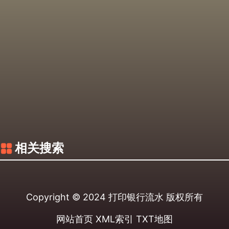
相关搜索
Copyright © 2024
打印银行流水
版权所有
网站首页
XML索引
TXT地图