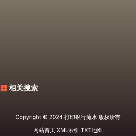
相关搜索
Copyright © 2024
打印银行流水
版权所有
网站首页
XML索引
TXT地图