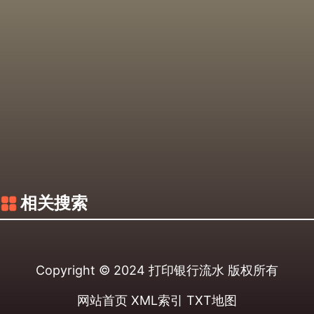
相关搜索
Copyright © 2024
打印银行流水
版权所有
网站首页
XML索引
TXT地图