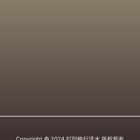
Copyright © 2024
打印银行流水
版权所有